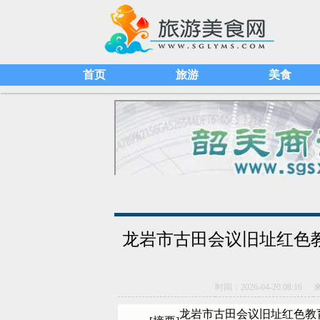
首页
旅游
美食
龙岩市古田会议旧址红色教育培
时间：2026-04-20 08:16
龙岩市古田会议旧址红色教育培