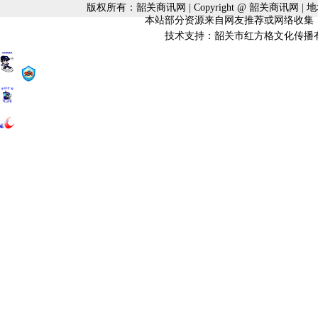
版权所有：韶关商讯网 | Copyright @ 韶关商讯网 
本站部分资源来自网友推荐或网络收集
技术支持：韶关市红方格文化传播