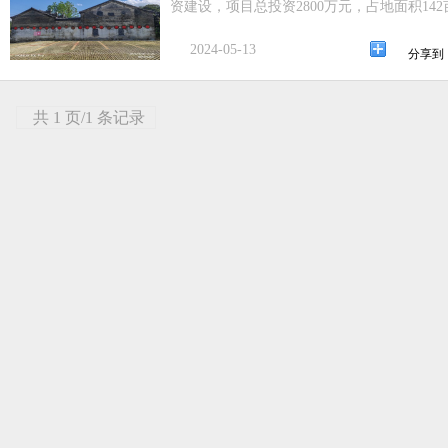
资建设，项目总投资2800万元，占地面积1
2024-05-13
分享到
共 1 页/1 条记录