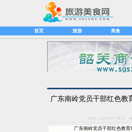
首页
旅游
美食
广东南岭党员干部红色教育培训
时间：2026-04-27 08:56
广东南岭党员干部红色教育培训咨询电话