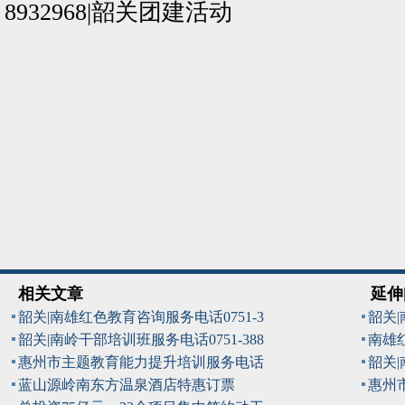
8932968|韶关团建活动
相关文章
延伸
韶关|南雄红色教育咨询服务电话0751-3
韶关
韶关|南岭干部培训班服务电话0751-388
南雄
惠州市主题教育能力提升培训服务电话
韶关
蓝山源岭南东方温泉酒店特惠订票
惠州