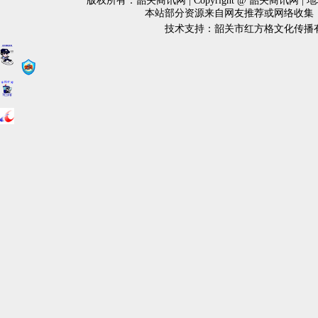
版权所有：韶关商讯网 | Copyright @ 韶关商讯网 
本站部分资源来自网友推荐或网络收集
技术支持：韶关市红方格文化传播