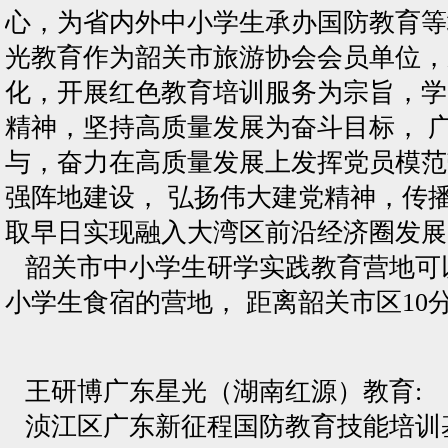
心，为省内外中小学生承办国防教育等
光教育作为韶关市旅游协会会员单位，
化，开展红色教育培训服务为宗旨，学
精神，坚持高质量发展为奋斗目标， 
与，奋力在高质量发展上发挥党员模范
强阵地建设， 弘扬伟大建党精神，传
取早日实现融入大湾区前沿经济圈发展
韶关市中小学生研学实践教育营地可
小学生食宿的营地， 距离韶关市区10
王研博广东星光（湖南红源）教育:
浈江区广东新征程国防教育技能培训基地