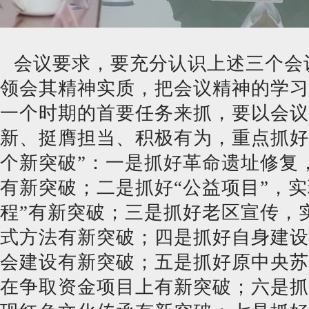
会议要求，要充分认识上述三个会
领会其精神实质，把会议精神的学习
一个时期的首要任务来抓，要以会议
新、挺膺担当、积极有为，重点抓好“
个新突破”：一是抓好革命遗址修复
有新突破；二是抓好“公益项目”，实
程”有新突破；三是抓好老区宣传，
式方法有新突破；四是抓好自身建设
会建设有新突破；五是抓好原中央苏
在争取资金项目上有新突破；六是抓