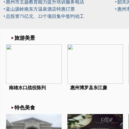
惠州市主题教育能力提升培训服务电话
韶关
蓝山源岭南东方温泉酒店特惠订票
惠州
总投资75亿元、22个项目集中签约动工
旅游美景
南雄水口战役陈列
惠州博罗县东江廉
特色美食