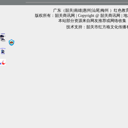
广东（韶关|南雄|惠州|汕尾|梅州 ）红色教育
版权所有：韶关商讯网 | Copyright @ 韶关商讯网 
本站部分资源来自网友推荐或网络收集
技术支持：韶关市红方格文化传播