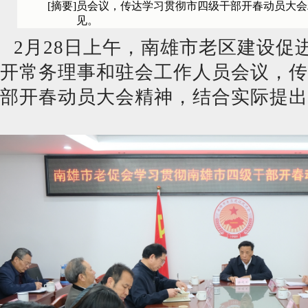
[摘要]
员会议，传达学习贯彻市四级干部开春动员大会
见。
2月28日上午，南雄市老区建设促
开常务理事和驻会工作人员会议，传
部开春动员大会精神，结合实际提出