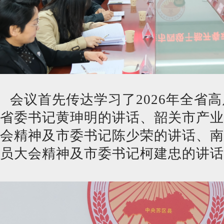
会议首先传达学习了2026年全省
省委书记黄珅明的讲话、韶关市产业
会精神及市委书记陈少荣的讲话、南
员大会精神及市委书记柯建忠的讲话