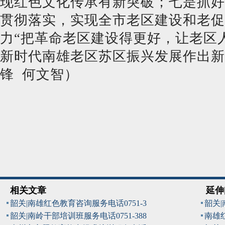
现红色文化传承有新突破；七是抓好
贯彻落实，实现全市老区建设和老促
力“把革命老区建设得更好，让老区人
新时代南雄老区苏区振兴发展作出新
锋 何文智）
相关文章
延伸
韶关|南雄红色教育咨询服务电话0751-3
韶关
韶关|南岭干部培训班服务电话0751-388
南雄