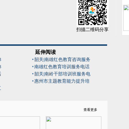
扫描二维码分享
延伸阅读
3
韶关|南雄红色教育咨询服务
8
南雄红色教育培训服务电话
话
韶关|南岭干部培训班服务电
惠州市主题教育能力提升培
工
查看更多