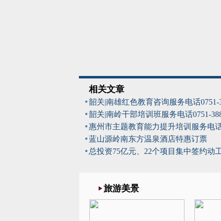
相关文章
韶关|南雄红色教育咨询服务电话0751-
韶关|南岭干部培训班服务电话0751-38
惠州市主题教育能力提升培训服务电
蓝山源岭南东方温泉酒店特惠订票
总投资75亿元、22个项目集中签约动
旅游美景