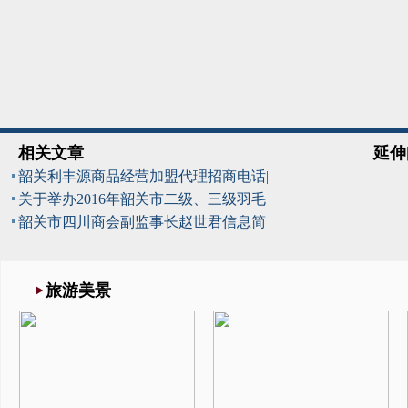
相关文章
延伸
韶关利丰源商品经营加盟代理招商电话|
关于举办2016年韶关市二级、三级羽毛
韶关市四川商会副监事长赵世君信息简
旅游美景