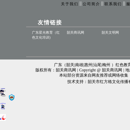
关于我们
公司简介
联系我们
友情链接
广东星光教育（红
韶关商讯网
韶关文明网
色文化培训)
广东（韶关|南雄|惠州|汕尾|梅州 ）红色教育
版权所有：韶关商讯网 | Copyright @ 韶关商讯网 
本站部分资源来自网友推荐或网络收集
技术支持：韶关市红方格文化传播